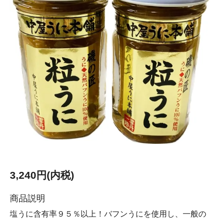
3,240円(内税)
商品説明
塩うに含有率９５％以上！バフンうにを使用し、一般の