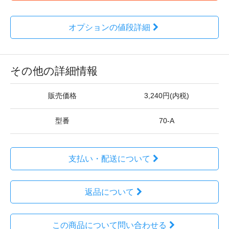
オプションの値段詳細
その他の詳細情報
販売価格
3,240円(内税)
型番
70-A
支払い・配送について
返品について
この商品について問い合わせる