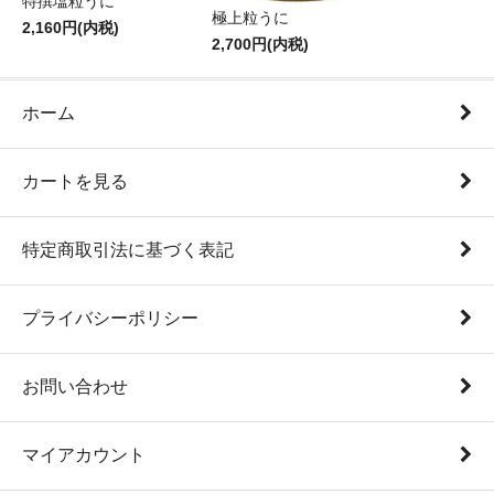
特撰塩粒うに
極上粒うに
2,160円(内税)
2,700円(内税)
ホーム
カートを見る
特定商取引法に基づく表記
プライバシーポリシー
お問い合わせ
マイアカウント