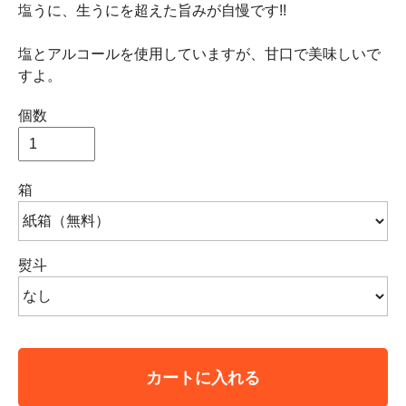
塩うに、生うにを超えた旨みが自慢です!!
塩とアルコールを使用していますが、甘口で美味しいで
すよ。
個数
箱
熨斗
カートに入れる