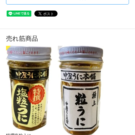
売れ筋商品