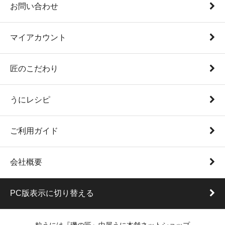
お問い合わせ
マイアカウント
匠のこだわり
うにレシピ
ご利用ガイド
会社概要
PC版表示に切り替える